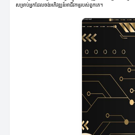
សម្រាប់អ្នកដែលចង់អភិវឌ្ឍន៍អាជីវកម្មរបស់ពួកគេ។