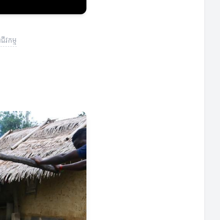
ីវកម្ម