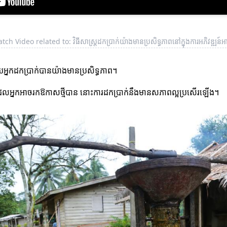
tch Video related to: វិធីសាស្រ្តដកប្រាក់យ៉ាងមានប្រសិទ្ធភាពនៅក្នុងការអភិវឌ្ឍន៍អាជ
ួយអ្នកដកប្រាក់បានយ៉ាងមានប្រសិទ្ធភាព។
លដែលអ្នកអាចរកឱកាសថ្មីបាន នោះការដកប្រាក់នឹងមានសភាពល្អប្រសើរឡើង។