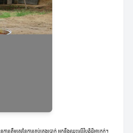
ត្រូវនៃការគ្រប់គ្រងប្រាក់ អ្នកនឹងឈ្នះលើវិបត្តិដ៏អាក្រក់។