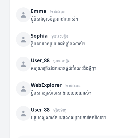
Emma
២ ម៉ោងមុន
ខ្ញុំពិតជាចូលចិត្តអានវាណាស់។
Sophia
មុននេះបន្តិច
ខ្លឹមសារមានប្រយោជន៍ខ្លាំងណាស់។
User_88
មុននេះបន្តិច
អរគុណច្រើនដែលបានផ្តល់ចំណេះដឹងថ្មីៗ។
WebExplorer
២ ម៉ោងមុន
ខ្លឹមសារច្បាស់លាស់ ងាយយល់ណាស់។
User_88
ម្សិលមិញ
អត្ថបទល្អណាស់! អរគុណសម្រាប់ការចែករំលែក។