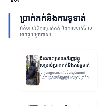
ប្រាក់កក់និងការទូទាត់
ព័ត៌មានអំពីការប្រាក់កក់ និងការទូទាត់ដែល
អាចជួយអ្នកបាន។
ដំណោះស្រាយហិរញ្ញវត្ថុ
សម្រាប់ប្រាក់កក់និងការទូទាត់
នៅក្នុងអត្ថបទនេះយើងនឹងស្វែងយល់ពី
ដំណោះស្រាយហិរញ្ញវត្ថុថ្មីៗសម្រាប់ប្រាក់កក់
និងការទូទាត់។