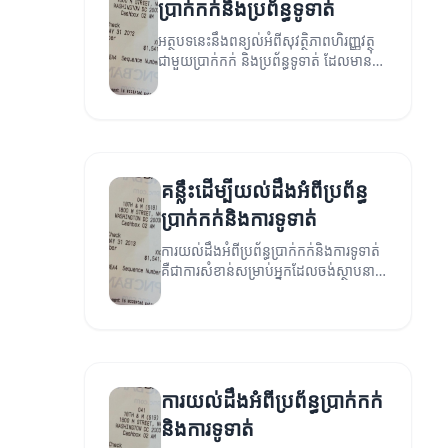
ប្រាក់កក់និងប្រព័ន្ធទូទាត់
អត្ថបទនេះនឹងពន្យល់អំពីសុវត្ថិភាពហិរញ្ញវត្ថុ
ជាមួយប្រាក់កក់ និងប្រព័ន្ធទូទាត់ ដែលមាន
សារៈសំខាន់សម្រាប់អ្នកប្រើប្រាស់។
គន្លឹះដើម្បីយល់ដឹងអំពីប្រព័ន្ធ
ប្រាក់កក់និងការទូទាត់
ការយល់ដឹងអំពីប្រព័ន្ធប្រាក់កក់និងការទូទាត់
គឺជាការសំខាន់សម្រាប់អ្នកដែលចង់ស្ថាបនា
អាជីវកម្មឬការធ្វើជួញដូរ។
ការយល់ដឹងអំពីប្រព័ន្ធប្រាក់កក់
និងការទូទាត់