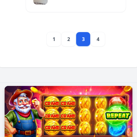
និងប្រយោជន៍របស់វាទៅលើអ្នកប្រើប្រាស់។
1
2
3
4