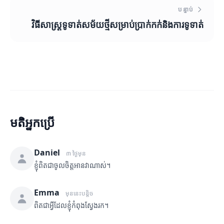
បន្ទាប់
វិធីសាស្ត្រទូទាត់សម័យថ្មីសម្រាប់ប្រាក់កក់និងការទូទាត់
មតិអ្នកប្រើ
Daniel
៣ ថ្ងៃមុន
ខ្ញុំពិតជាចូលចិត្តអានវាណាស់។
Emma
មុននេះបន្តិច
ពិតជាអ្វីដែលខ្ញុំកំពុងស្វែងរក។