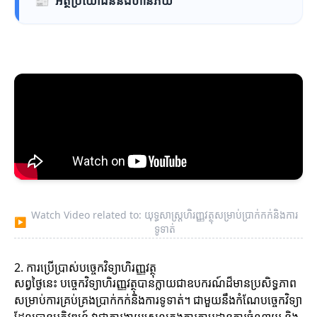
📰
អត្ថប្រយោជន៍និងហានិភ័យ
Watch Video related to: យុទ្ធសាស្ត្រហិរញ្ញវត្ថុសម្រាប់ប្រាក់កក់និងការ
▶
ទូទាត់
2. ការប្រើប្រាស់បច្ចេកវិទ្យាហិរញ្ញវត្ថុ
សព្វថ្ងៃនេះ បច្ចេកវិទ្យាហិរញ្ញវត្ថុបានក្លាយជាឧបករណ៍ដ៏មានប្រសិទ្ធភាព
សម្រាប់ការគ្រប់គ្រងប្រាក់កក់និងការទូទាត់។ ជាមួយនឹងកំណែបច្ចេកវិទ្យា