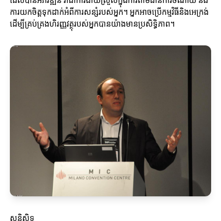
ដែលបានអភិវឌ្ឍន៍ វាជាការងាយស្រួលក្នុងការតាមដានការចំណាយ និង
ការយកចិត្តទុកដាក់អំពីការសន្សំរបស់អ្នក។ អ្នកអាចប្រើកម្មវិធីនិងអេក្រង់
ដើម្បីគ្រប់គ្រងហិរញ្ញវត្ថុរបស់អ្នកបានយ៉ាងមានប្រសិទ្ធិភាព។
សន្និសិទ