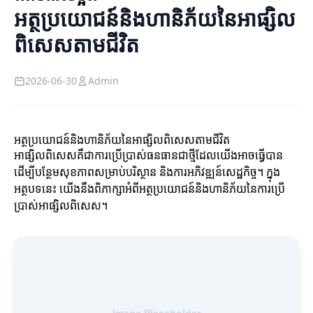
អត្ថប្រយោជន៍និងហានិភ័យនៃអាផ្សិល
ពិសេសតាមជីវិត
2026-06-30
Admin
អត្ថប្រយោជន៍និងហានិភ័យនៃអាផ្សិលពិសេសតាមជីវិត
អាផ្សិលពិសេសគឺជាការប្រើប្រាស់ធនធានជាថ្មីដែលយើងអាចធ្វើបាន
ដើម្បីបន្ថែមសុខភាពសម្រាប់បរិស្ថាន និងការអភិវឌ្ឍន៍សេដ្ឋកិច្ច។ ក្នុង
អត្ថបទនេះ យើងនឹងពិភាក្សាអំពីអត្ថប្រយោជន៍និងហានិភ័យនៃការប្រើ
ប្រាស់អាផ្សិលពិសេស។