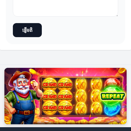
ផ្ញើមតិ