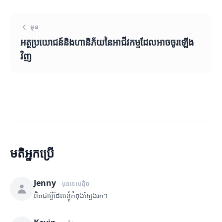
មុន
អត្ថប្រយោជន៍និងហានិភ័យនៃអាជីវកម្មដែលអាចចូរឡើង
វិញ
មតិអ្នកប្រើ
Jenny
មុននេះបន្តិច
ពិតជាអ្វីដែលខ្ញុំកំពុងស្វែងរក។