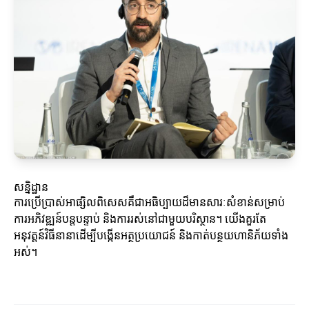
សន្និដ្ឋាន
ការប្រើប្រាស់អាផ្សិលពិសេសគឺជាអធិប្បាយដ៏មានសារៈសំខាន់សម្រាប់
ការអភិវឌ្ឍន៍បន្តបន្ទាប់ និងការរស់នៅជាមួយបរិស្ថាន។ យើងគួរតែ
អនុវត្តន៍វិធីនានាដើម្បីបង្កើនអត្ថប្រយោជន៍ និងកាត់បន្ថយហានិភ័យទាំង
អស់។