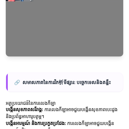
🔗
សមាសភាគនៃការវិភ析ទីផ្សារ: បច្ចេកទេសនិងគន្លឹះ
អត្ថប្រយោជន៍នៃការលេងកីឡា
បង្កើនសុខភាពសរីរាង្គ:
ការលេងកីឡាអាចជួយបង្កើនសុខភាពបេះដូង
និងប្រព័ន្ធអាហារូបត្ថម្ភ។
បង្កើនអារម្មណ៍ និងការប្រកួតប្រជែង:
ការលេងកីឡាអាចជួយបង្កើន