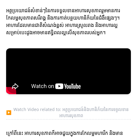
អត្ថប្រយោជន៍សំខាន់ៗនៃការទទួលទានអាហារសុខភាពរួមមានការ
កែលម្អសុខភាពសរីរាង្គ និងការកាត់បន្ថយហានិភ័យនៃជំងឺផ្សេងៗ។
អាហារដែលមានជាតិសំណង់ខ្ពស់ អាហារស្រួលរាង និងអាហារល្អ
សម្រាប់បេះដូងអាចមានឥទ្ធិពលល្អលើសុខភាពរបស់អ្នក។
Watch Video related to: អត្ថប្រយោជន៍និងហានិភ័យនៃការទទួលទាន
▶
អាហារសុខភាព
ក្រៅពីនេះ អាហារសុខភាពក៏អាចជួយក្នុងការកែលម្អមហារីក និងមាន