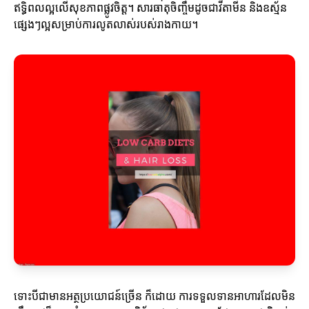
ឥទ្ធិពលល្អលើសុខភាពផ្លូវចិត្ត។ សារធាតុចិញ្ចឹមដូចជាវីតាមីន និងឧស្ម័ន
ផ្សេងៗល្អសម្រាប់ការលូតលាស់របស់រាងកាយ។
ទោះបីជាមានអត្ថប្រយោជន៍ច្រើន ក៏ដោយ ការទទួលទានអាហារដែលមិន