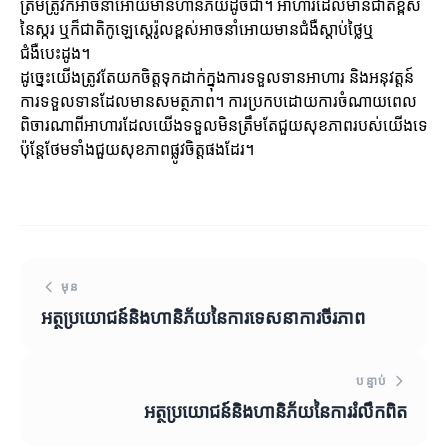
ត្រឹមត្រូវក៏អាចនាំអោយមានហានិភ័យដូចជា។ អាហារដែលមានជាតិខ្ពស់
នៃស្ករ ឬក៏ជាតិកូឡេស្តេរ៉ូលខ្ពស់អាចនាំអោយមានជំងឺស្តាប់ថ្លៃឬ
ជំងឺបេះដូង។
ដូច្នេះយើងត្រូវតែយកចិត្តទុកដាក់ក្នុងការទទួលទានអាហារ និងអនុវត្តន៍
ការទទួលទានដែលមានសមត្ថភាព។ ការប្រកបដោយការចំណាយពេល
ពិចារណាពីអាហារដែលយើងទទួលមិនត្រឹមតែជួយសុខភាពរបស់យើងទេ
ប៉ុន្តែថែមទាំងជួយសុខភាពផ្លូវចិត្តផងដែរ។
មុន
អត្ថប្រយោជន៍និងហានិភ័យនៃការទេសនាការចីរភាព
បន្ទាប់
អត្ថប្រយោជន៍និងហានិភ័យនៃការរំលឹកពិត