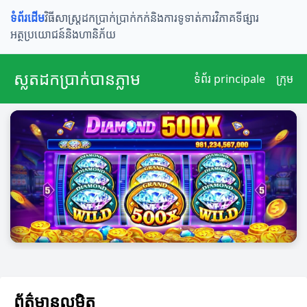
ទំព័រដើម
វិធីសាស្រ្តដកប្រាក់
ប្រាក់កក់និងការទូទាត់
ការវិភាគទីផ្សារ
អត្ថប្រយោជន៍និងហានិភ័យ
ស្លតដកប្រាក់បានភ្លាម
ទំព័រ principale
ក្រុម
ព័ត៌មានលម្អិត