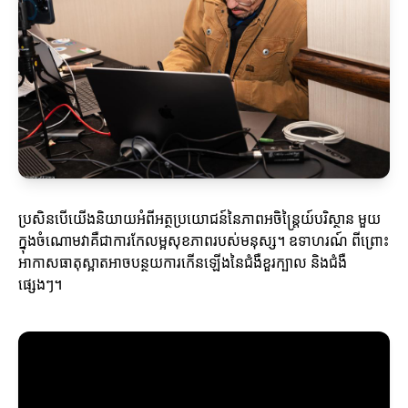
ប្រសិនបើយើងនិយាយអំពីអត្ថប្រយោជន៍នៃភាពអចិន្ត្រៃយ៍បរិស្ថាន មួយ
ក្នុងចំណោមវាគឺជាការកែលម្អសុខភាពរបស់មនុស្ស។ ឧទាហរណ៍ ពីព្រោះ
អាកាសធាតុស្អាតអាចបន្ថយការកើនឡើងនៃជំងឺខួរក្បាល និងជំងឺ
ផ្សេងៗ។