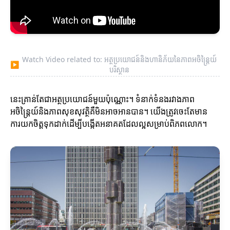
Watch Video related to: អត្ថប្រយោជន៍និងហានិភ័យនៃភាពអចិន្ត្រៃយ៍
▶
បរិស្ថាន
នេះគ្រាន់តែជាអត្ថប្រយោជន៍មួយប៉ុណ្ណោះ។ ទំនាក់ទំនងរវាងភាព
អចិន្ត្រៃយ៍និងភាពសុខសុវត្ថិគឺមិនអាចអានបាន។ យើងត្រូវចេះតែមាន
ការយកចិត្តទុកដាក់ដើម្បីបង្កើតអនាគតដែលល្អសម្រាប់ពិភពលោក។