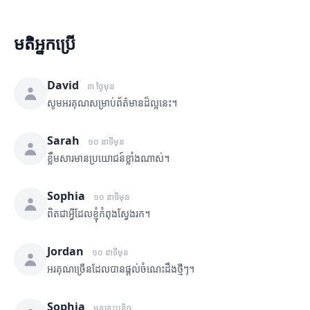
មតិអ្នកប្រើ
David
៣ ថ្ងៃមុន
សូមអរគុណសម្រាប់ព័ត៌មានដ៏ល្អនេះ។
Sarah
១០ នាទីមុន
ខ្លឹមសារមានប្រយោជន៍ខ្លាំងណាស់។
Sophia
១០ នាទីមុន
ពិតជាអ្វីដែលខ្ញុំកំពុងស្វែងរក។
Jordan
១០ នាទីមុន
អរគុណច្រើនដែលបានផ្តល់ចំណេះដឹងថ្មីៗ។
Sophia
មុននេះបន្តិច