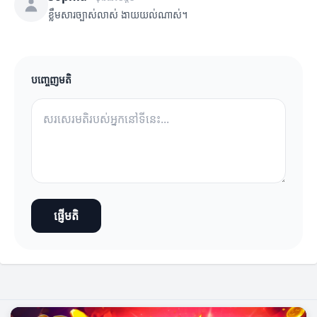
ខ្លឹមសារច្បាស់លាស់ ងាយយល់ណាស់។
បញ្ចេញមតិ
ផ្ញើមតិ